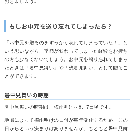
おきましょう。
もしお中元を送り忘れてしまったら ?
「お中元を贈るのをすっかり忘れてしまっていた！」と
いう思いながら、季節が変わってしまった経験をお持ち
の方も少なくないでしょう。お中元を贈り忘れてしまっ
たときは「暑中見舞い」や「残暑見舞い」として贈るこ
とができます。
暑中見舞いの時期
暑中見舞いの時期は、梅雨明け～8月7日頃です。
地域によって梅雨明けの日付が毎年変化するため、この
日からという決まりはありませんが、もともと暑中見舞