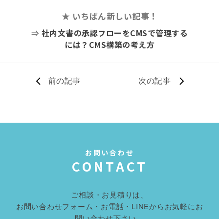
★ いちばん新しい記事！
⇒
社内文書の承認フローをCMSで管理する
には？CMS構築の考え方
前の記事
次の記事
お問い合わせ
CONTACT
ご相談・お見積りは、
お問い合わせフォーム・お電話・LINEからお気軽にお
問い合わせ下さい。