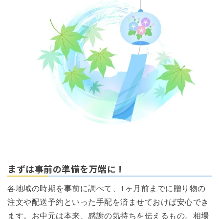
まずは事前の準備を万端に !
各地域の時期を事前に調べて、1ヶ月前までに贈り物の
注文や配送予約といった手配を済ませておけば安心でき
ます。お中元は本来、感謝の気持ちを伝えるもの。相場