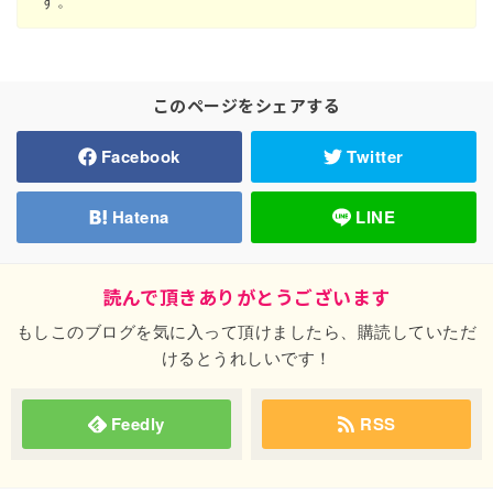
す。
このページをシェアする
Facebook
Twitter
Hatena
LINE
読んで頂きありがとうございます
もしこのブログを気に入って頂けましたら、購読していただ
けるとうれしいです！
Feedly
RSS