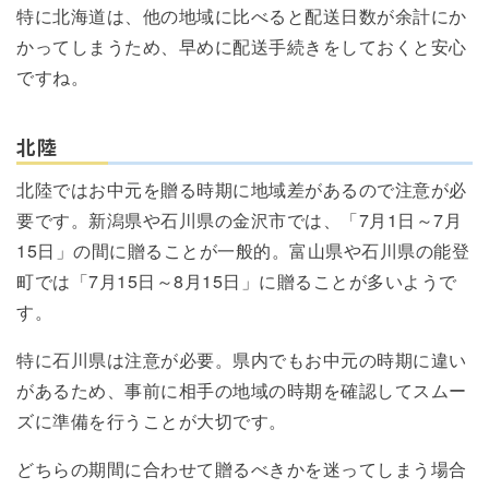
特に北海道は、他の地域に比べると配送日数が余計にか
かってしまうため、早めに配送手続きをしておくと安心
ですね。
北陸
北陸ではお中元を贈る時期に地域差があるので注意が必
要です。新潟県や石川県の金沢市では、「7月1日～7月
15日」の間に贈ることが一般的。富山県や石川県の能登
町では「7月15日～8月15日」に贈ることが多いようで
す。
特に石川県は注意が必要。県内でもお中元の時期に違い
があるため、事前に相手の地域の時期を確認してスムー
ズに準備を行うことが大切です。
どちらの期間に合わせて贈るべきかを迷ってしまう場合