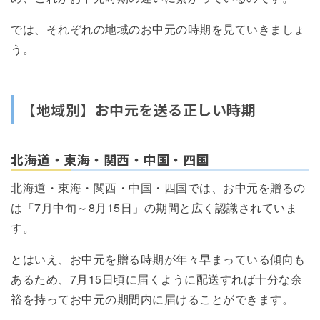
では、それぞれの地域のお中元の時期を見ていきましょ
う。
【地域別】お中元を送る正しい時期
北海道・東海・関西・中国・四国
北海道・東海・関西・中国・四国では、お中元を贈るの
は「7月中旬～8月15日」の期間と広く認識されていま
す。
とはいえ、お中元を贈る時期が年々早まっている傾向も
あるため、7月15日頃に届くように配送すれば十分な余
裕を持ってお中元の期間内に届けることができます。