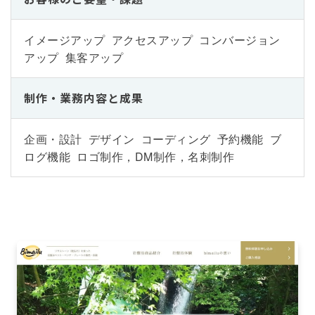
イメージアップ アクセスアップ コンバージョン
アップ 集客アップ
制作・業務内容と成果
企画・設計 デザイン コーディング 予約機能 ブ
ログ機能 ロゴ制作，DM制作，名刺制作