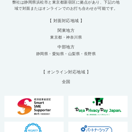
弊社は静岡県浜松市と東京都新宿区に拠点があり、下記の地
域で対面またはオンラインでのお打ち合わせが可能です。
【 対面対応地域 】
関東地方
東京都
・
神奈川県
中部地方
静岡県
・
愛知県
・
山梨県
・
長野県
【 オンライン対応地域 】
全国