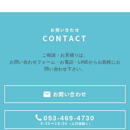
お問い合わせ
CONTACT
ご相談・お見積りは、
お問い合わせフォーム・お電話・LINEからお気軽にお
問い合わせ下さい。
お問い合わせ
053-469-4730
9:00〜18:00
（土日祝除く）