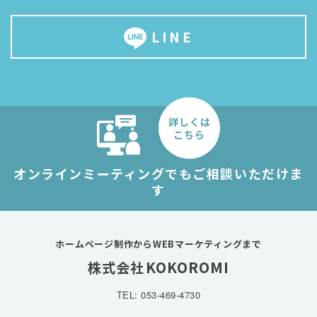
LINE
詳しくは
こちら
オンラインミーティングでもご相談いただけま
す
ホームページ制作からWEBマーケティングまで
KOKOROMI
株式会社
TEL: 053-469-4730