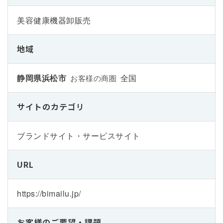
美容健康機器卸販売
地域
静岡県浜松市
全国
お客様の商圏
サイトのカテゴリ
ブランドサイト・サービスサイト
URL
https://bimailu.jp/
お客様のご要望・課題