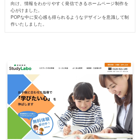
向け、情報をわかりやすく発信できるホームページ制作を
心がけました。
POPな中に安心感も得られるようなデザインを意識して制
作いたしました。