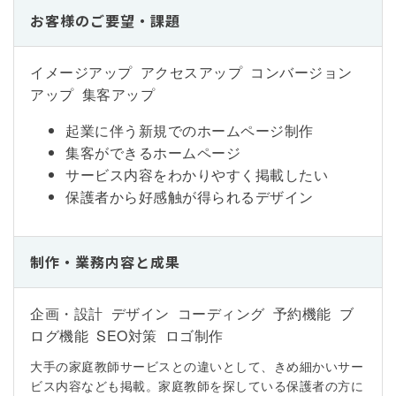
お客様のご要望・課題
イメージアップ アクセスアップ コンバージョン
アップ 集客アップ
起業に伴う新規でのホームページ制作
集客ができるホームページ
サービス内容をわかりやすく掲載したい
保護者から好感触が得られるデザイン
制作・業務内容と成果
企画・設計 デザイン コーディング 予約機能 ブ
ログ機能 SEO対策 ロゴ制作
大手の家庭教師サービスとの違いとして、きめ細かいサー
ビス内容なども掲載。家庭教師を探している保護者の方に