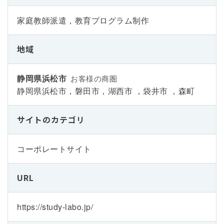
家庭教師派遣，教育プログラム制作
地域
静岡県浜松市
お客様の商圏
静岡県浜松市，磐田市，湖西市 ，袋井市 ，森町
サイトのカテゴリ
コーポレートサイト
URL
https://study-labo.jp/