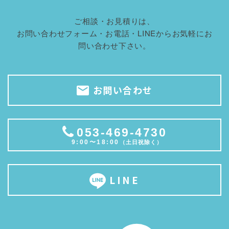
ご相談・お見積りは、
お問い合わせフォーム・お電話・LINEからお気軽にお
問い合わせ下さい。
お問い合わせ
053-469-4730
9:00〜18:00
（土日祝除く）
LINE