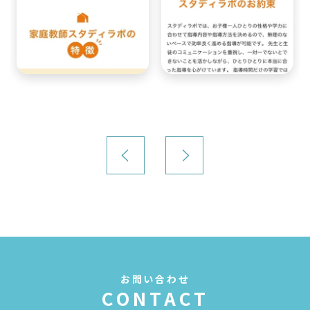
お問い合わせ
CONTACT