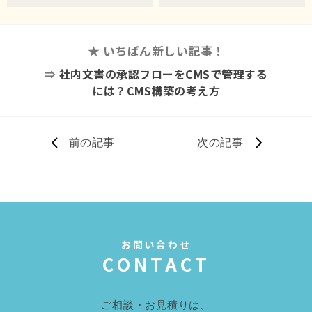
★ いちばん新しい記事！
⇒
社内文書の承認フローをCMSで管理する
には？CMS構築の考え方
前の記事
次の記事
お問い合わせ
CONTACT
ご相談・お見積りは、