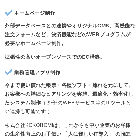
ホームページ制作
外部データベースとの連携やオリジナルCMS、高機能な
注文フォームなど、決済機能などのWEBプログラムが
必要なホームページ制作。
拡張性の高いオープンソースでのEC構築。
業務管理アプリ制作
今まで使い慣れた帳票・各種ソフト・流れを元にして、
お客様への詳細なヒアリングを実施、最適化・効率化し
たシステム制作
（ 外部のWEBサービス等のITツールと
の連携も可能です ）
株式会社KOKOROMIは、これからも
中小企業のお客様
の生産性向上のお手伝い 「人に優しいIT導入」 の推進