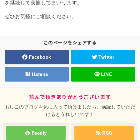
を継続して実施してまいります。
ぜひお気軽にご相談ください。
このページをシェアする
Facebook
Twitter
Hatena
LINE
読んで頂きありがとうございます
もしこのブログを気に入って頂けましたら、購読していただ
けるとうれしいです！
Feedly
RSS