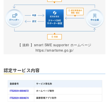
【 抜粋 】smart SME supporter ホームページ
https://smartsme.go.jp/
認定サービス内容