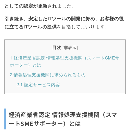
としての認定が更新
されました。
引き続き、安定したITツールの開発に努め、お客様の役
に立てるITツールの提供
を目指してまいります。
目次
[
非表示
]
1
経済産業省認定 情報処理支援機関（スマートSMEサ
ポーター）とは
2
情報処理支援機関に求められるもの
2.1
認定サービス内容
経済産業省認定 情報処理支援機関（スマ
ートSMEサポーター）とは