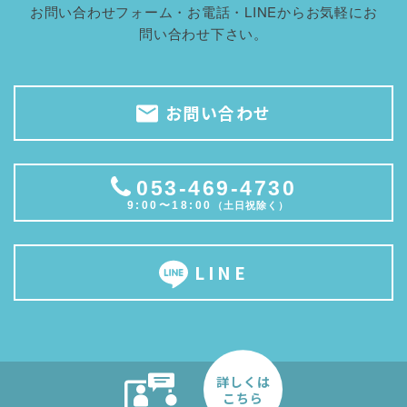
お問い合わせフォーム・お電話・LINEからお気軽にお
問い合わせ下さい。
お問い合わせ
053-469-4730
9:00〜18:00
（土日祝除く）
LINE
詳しくは
こちら