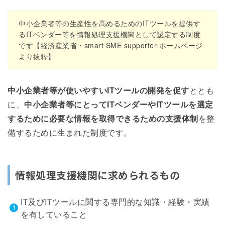
中小企業者等の生産性を高めるためのITツールを提供す
るITベンダー等を情報処理支援機関として認定する制度
です【経済産業省・smart SME supporter ホームページ
より抜粋】
中小企業者等が使いやすいITツールの開発を促す
ととも
に、
中小企業者等にとってITベンダーやITツールを選定
するために必要な情報を取得できるための支援体制
を整
備するために生まれた制度です。
情報処理支援機関に求められるもの
IT及びITツールに関する専門的な知識・経験・実績
を有していること