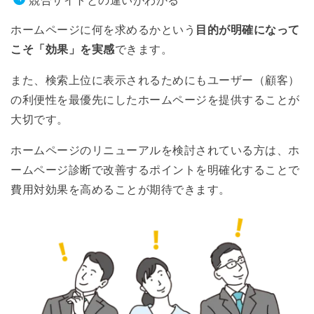
ホームページに何を求めるかという
目的が明確になって
こそ「効果」を実感
できます。
また、検索上位に表示されるためにもユーザー（顧客）
の利便性を最優先にしたホームページを提供することが
大切です。
ホームページのリニューアルを検討されている方は、ホ
ームページ診断で改善するポイントを明確化することで
費用対効果を高めることが期待できます。