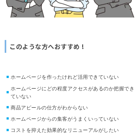
このような方へおすすめ !
ホームページを作ったけれど活用できていない
ホームページにどの程度アクセスがあるのか把握でき
ていない
商品アピールの仕方がわからない
ホームページからの集客がうまくいっていない
コストを抑えた効果的なリニューアルがしたい