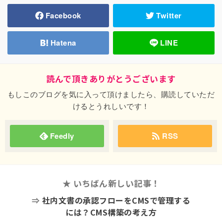
Facebook
Twitter
Hatena
LINE
読んで頂きありがとうございます
もしこのブログを気に入って頂けましたら、購読していただ
けるとうれしいです！
Feedly
RSS
★ いちばん新しい記事！
⇒
社内文書の承認フローをCMSで管理する
には？CMS構築の考え方