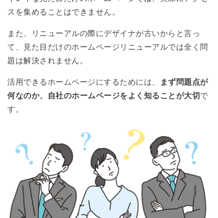
スを集めることはできません。
また、リニューアルの際にデザイナが古いからと言っ
て、見た目だけのホームページリニューアルでは全く問
題は解決されません。
活用できるホームページにするためには、
まず問題点が
何なのか、自社のホームページをよく知ることが大切
で
す。