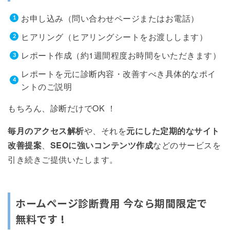
お申し込み（問い合わせページまたはお電話）
ヒアリング（ヒアリングシートをお渡しします）
レポート作成（約1週間程度お時間をいただきます）
レポートを元に診断内容・改善すべき具体的なポイ
ントのご説明
もちろん、診断だけでOK ！
毎月のアクセス解析
や、それを
元にした定期的なサイト
改善提案
、
SEOに強いコンテンツ作成
などのサービスを
引き続きご提供いたします。
ホームページ診断費用 今なら期間限定で
無料です !