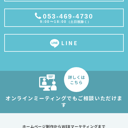
053-469-4730
9:00〜18:00
（土日祝除く）
LINE
詳しくは
こちら
オンラインミーティングでもご相談いただけま
す
ホームページ制作からWEBマーケティングまで