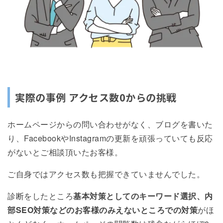
実際の事例 アクセス数0からの挑戦
ホームページからの問い合わせがなく、ブログを書いた
り、FacebookやInstagramの更新を頑張っていても反応
がないとご相談頂いたお客様。
ご自身ではアクセス数も把握できていませんでした。
診断をしたところ
基本対策としてのキーワード選択、内
部SEO対策などのお客様のみえないところでの対策
がほ