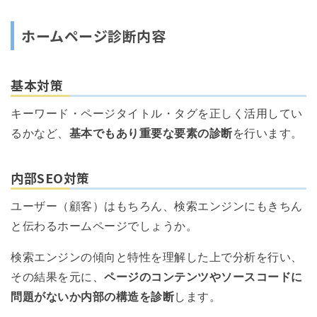
ホームページ診断内容
基本対策
キーワード・ページタイトル・タグを正しく活用してい
るかなど、
基本でもあり重要な要素の診断
を行います。
内部SEO対策
ユーザー（顧客）はもちろん、検索エンジンにもきちん
と伝わるホームページでしょうか。
検索エンジンの傾向と特性を理解した上で分析を行い、
その結果を元に、
ページのコンテンツやソースコードに
問題がないか内部の構造を診断
します。