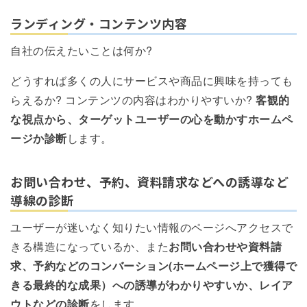
ランディング・コンテンツ内容
自社の伝えたいことは何か?
どうすれば多くの人にサービスや商品に興味を持っても
らえるか? コンテンツの内容はわかりやすいか?
客観的
な視点から、ターゲットユーザーの心を動かすホームペ
ージか診断
します。
お問い合わせ、予約、資料請求などへの誘導など
導線の診断
ユーザーが迷いなく知りたい情報のページへアクセスで
きる構造になっているか、また
お問い合わせや資料請
求、予約などのコンバーション(ホームページ上で獲得で
きる最終的な成果）への誘導がわかりやすいか、レイア
ウトなどの診断
をします。