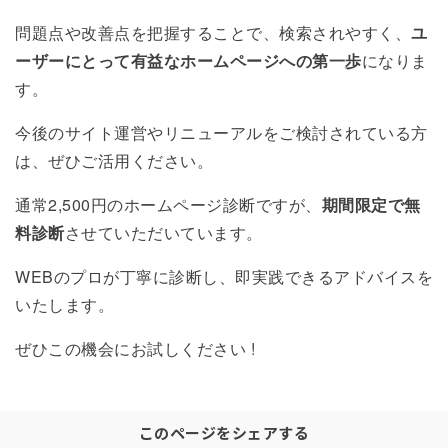
問題点や改善点を把握することで、検索されやすく、
ユ
ーザーにとって有益なホームページへの第一歩
になりま
す。
今後のサイト運営やリニューアルをご検討されている方
は、ぜひご活用ください。
通常2,500円のホームページ診断ですが、
期間限定で無
料診断
させていただいています。
WEBのプロが丁寧に診断し、即実践できるアドバイスを
いたします。
ぜひこの機会にお試しください !
このページをシェアする