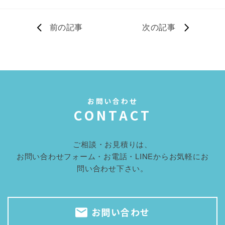
前の記事
次の記事
お問い合わせ
CONTACT
ご相談・お見積りは、
お問い合わせフォーム・お電話・LINEからお気軽にお
問い合わせ下さい。
お問い合わせ