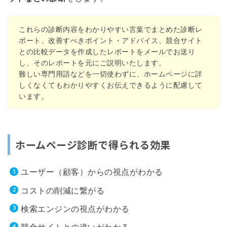
これらの診断内容をわかりやすい言葉でまとめた診断レ
ポート、改善すべきポイント・アドバイス、競合サイト
との比較データを作成したレポートをメールでお送り
し、そのレポートを元にご説明いたします。
難しい専門用語などを一切使わずに、ホームページに詳
しくなくてもわかりやすくお伝えできるように配慮して
います。
ホームページ診断で得られる効果
ユーザー（顧客）からの視点がわかる
コストの削減に繋がる
検索エンジンの視点がわかる
競合サイトとの違いがわかる