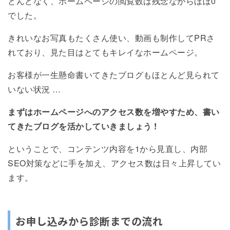
とんどなく、ホームページの閲覧数は残念ながらほぼ0
でした。
きれいなお写真もたくさん使い、動画も制作してPRさ
れており、見た目はとてもキレイなホームページ。
お客様が一生懸命書いてきたブログもほとんど見られて
いない状況 …
まずはホームページへのアクセス数を増やすため、書い
てきたブログを活かしていきましょう !
ということで、コンテンツ内容を1から見直し、内部
SEO対策などに手を加え、アクセス数は日々上昇してい
ます。
お申し込みから診断までの流れ