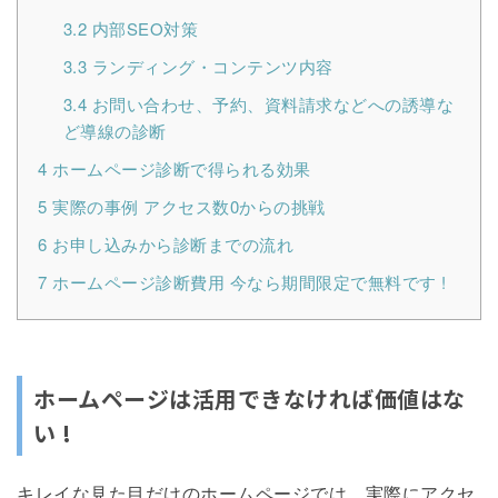
3.2
内部SEO対策
3.3
ランディング・コンテンツ内容
3.4
お問い合わせ、予約、資料請求などへの誘導な
ど導線の診断
4
ホームページ診断で得られる効果
5
実際の事例 アクセス数0からの挑戦
6
お申し込みから診断までの流れ
7
ホームページ診断費用 今なら期間限定で無料です !
ホームページは活用できなければ価値はな
い !
キレイな見た目だけのホームページでは、実際にアクセ