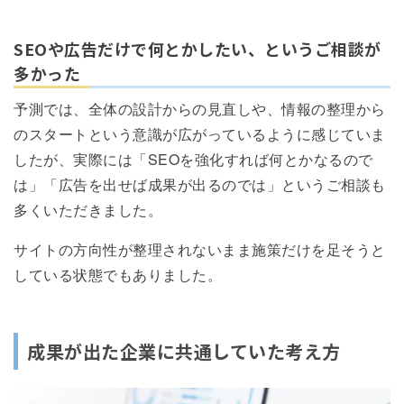
SEOや広告だけで何とかしたい、というご相談が
多かった
予測では、全体の設計からの見直しや、情報の整理から
のスタートという意識が広がっているように感じていま
したが、実際には「SEOを強化すれば何とかなるので
は」「広告を出せば成果が出るのでは」というご相談も
多くいただきました。
サイトの方向性が整理されないまま施策だけを足そうと
している状態でもありました。
成果が出た企業に共通していた考え方