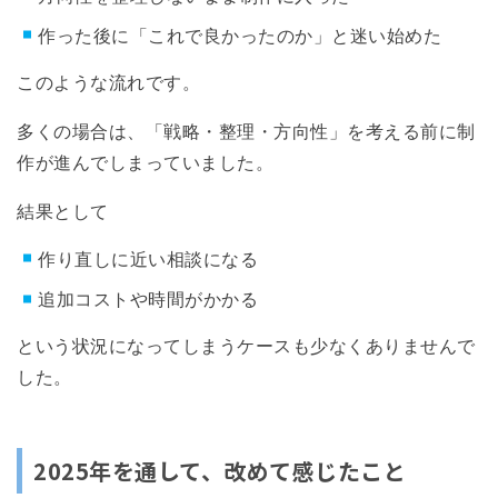
作った後に「これで良かったのか」と迷い始めた
このような流れです。
多くの場合は、「戦略・整理・方向性」を考える前に制
作が進んでしまっていました。
結果として
作り直しに近い相談になる
追加コストや時間がかかる
という状況になってしまうケースも少なくありませんで
した。
2025年を通して、改めて感じたこと