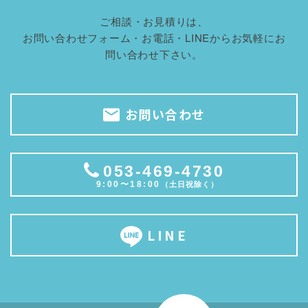
ご相談・お見積りは、
お問い合わせフォーム・お電話・LINEからお気軽にお
問い合わせ下さい。
お問い合わせ
053-469-4730
9:00〜18:00
（土日祝除く）
LINE