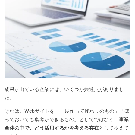
成果が出ている企業には、いくつか共通点がありまし
た。
それは、Webサイトを「一度作って終わりのもの」「ほ
っておいても集客ができるもの」としてではなく、
事業
全体の中で、どう活用するかを考える存在
として捉えて