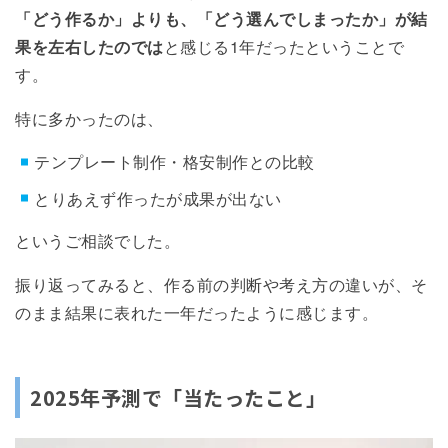
「どう作るか」よりも、「どう選んでしまったか」が結
果を左右したのでは
と感じる1年だったということで
す。
特に多かったのは、
テンプレート制作・格安制作との比較
とりあえず作ったが成果が出ない
というご相談でした。
振り返ってみると、作る前の判断や考え方の違いが、そ
のまま結果に表れた一年だったように感じます。
2025年予測で「当たったこと」