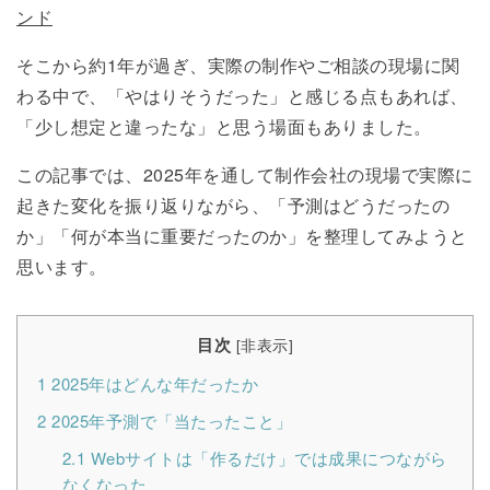
ンド
そこから約1年が過ぎ、実際の制作やご相談の現場に関
わる中で、「やはりそうだった」と感じる点もあれば、
「少し想定と違ったな」と思う場面もありました。
この記事では、2025年を通して制作会社の現場で実際に
起きた変化を振り返りながら、「予測はどうだったの
か」「何が本当に重要だったのか」を整理してみようと
思います。
目次
[
非表示
]
1
2025年はどんな年だったか
2
2025年予測で「当たったこと」
2.1
Webサイトは「作るだけ」では成果につながら
なくなった