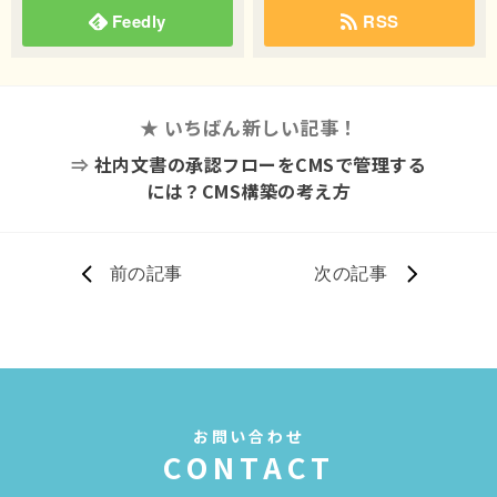
Feedly
RSS
★ いちばん新しい記事！
⇒
社内文書の承認フローをCMSで管理する
には？CMS構築の考え方
前の記事
次の記事
お問い合わせ
CONTACT