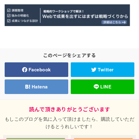
このページをシェアする
Facebook
Twitter
Hatena
LINE
読んで頂きありがとうございます
もしこのブログを気に入って頂けましたら、購読していただ
けるとうれしいです！