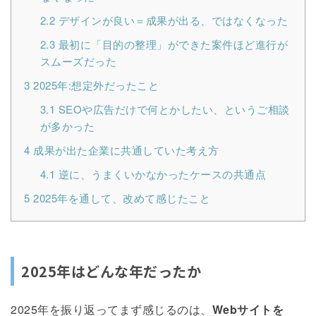
2.2
デザインが良い＝成果が出る、ではなくなった
2.3
最初に「目的の整理」ができた案件ほど進行が
スムーズだった
3
2025年:想定外だったこと
3.1
SEOや広告だけで何とかしたい、というご相談
が多かった
4
成果が出た企業に共通していた考え方
4.1
逆に、うまくいかなかったケースの共通点
5
2025年を通して、改めて感じたこと
2025年はどんな年だったか
2025年を振り返ってまず感じるのは、
Webサイトを