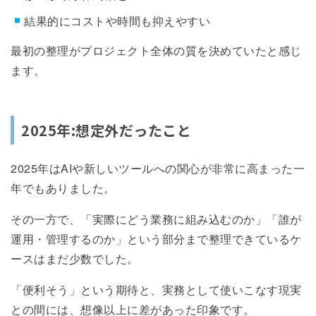
結果的にコストや時間も抑えやすい
最初の整理がプロジェクト全体の質を決めていたと感じ
ます。
2025年:想定外だったこと
2025年はAIや新しいツールへの関心が非常に高まった一
年でもありました。
その一方で、「実際にどう業務に組み込むのか」「誰が
運用・管理するのか」という部分まで整理できているケ
ースはまだ少数でした。
「便利そう」という期待と、実務として使いこなす現実
との間には、想像以上に差があった印象です。