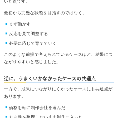
いた点です。
最初から完璧な状態を目指すのではなく、
まず動かす
反応を見て調整する
必要に応じて育てていく
このような前提で考えられているケースほど、結果につ
ながりやすいと感じました。
逆に、うまくいかなかったケースの共通点
一方で、成果につながりにくかったケースにも共通点が
あります。
価格を軸に制作会社を選んだ
方向性を整理しないまま制作に入った