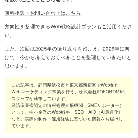
無料相談・お問い合わせはこちら
方向性を整理できる
Web戦略設計プラン
もご活用くださ
い。
また、次回は2025年の振り返りを踏まえ、2026年に向
けて、今から考えておくべきことを整理していきたいと
思います。
この記事は、静岡県浜松市と東京都新宿区でWeb制作・
Webマーケティング事業を行う、
株式会社KOKOROMI
の
スタッフが執筆しています。
経済産業省認定の情報処理支援機関（SMEサポーター）
として、中小企業のWeb戦略・SEO・AIO（AI最適化）
など、実際の制作・運用経験に基づいた情報をお届けし
ています。