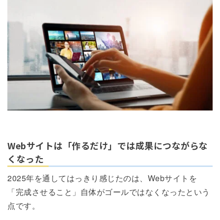
Webサイトは「作るだけ」では成果につながらな
くなった
2025年を通してはっきり感じたのは、Webサイトを
「完成させること」自体がゴールではなくなったという
点です。