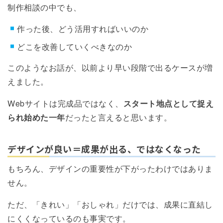
制作相談の中でも、
作った後、どう活用すればいいのか
どこを改善していくべきなのか
このようなお話が、以前より早い段階で出るケースが増
えました。
Webサイトは完成品ではなく、
スタート地点として捉え
られ始めた一年
だったと言えると思います。
デザインが良い＝成果が出る、ではなくなった
もちろん、デザインの重要性が下がったわけではありま
せん。
ただ、「きれい」「おしゃれ」だけでは、成果に直結し
にくくなっているのも事実です。