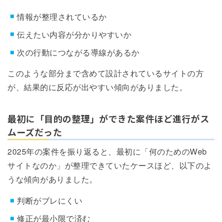
情報が整理されているか
伝えたい内容が分かりやすいか
次の行動につながる導線があるか
このような部分まで含めて設計されているサイトの方
が、結果的に反応が出やすい傾向がありました。
最初に「目的の整理」ができた案件ほど進行がス
ムーズだった
2025年の案件を振り返ると、最初に「何のためのWeb
サイトなのか」が整理できていたケースほど、以下のよ
うな傾向がありました。
判断がブレにくい
修正が最小限で済む