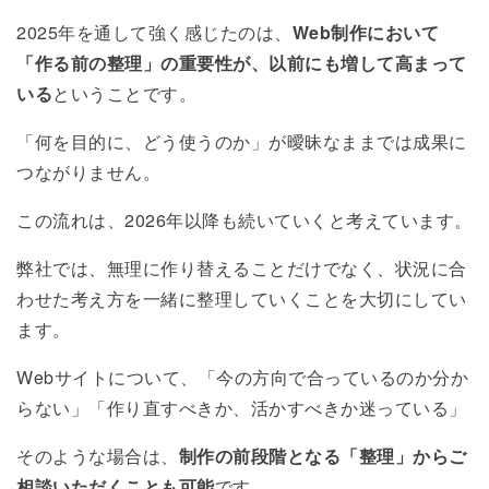
2025年を通して強く感じたのは、
Web制作において
「作る前の整理」の重要性が、以前にも増して高まって
いる
ということです。
「何を目的に、どう使うのか」が曖昧なままでは成果に
つながりません。
この流れは、2026年以降も続いていくと考えています。
弊社では、無理に作り替えることだけでなく、状況に合
わせた考え方を一緒に整理していくことを大切にしてい
ます。
Webサイトについて、「今の方向で合っているのか分か
らない」「作り直すべきか、活かすべきか迷っている」
そのような場合は、
制作の前段階となる「整理」からご
相談いただくことも可能
です。