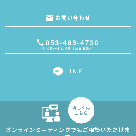
お問い合わせ
053-469-4730
9:00〜18:00
（土日祝除く）
LINE
詳しくは
こちら
オンラインミーティングでもご相談いただけま