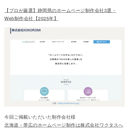
【プロが厳選】静岡県のホームページ制作会社3選・
Web制作会社【2025年】
今回ご掲載いただいた制作会社様
北海道・帯広のホームページ制作は株式会社ワクタスへ