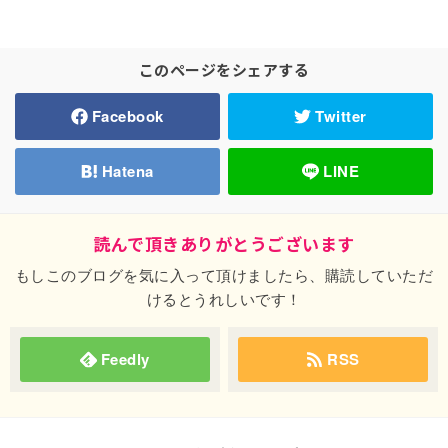
このページをシェアする
Facebook
Twitter
Hatena
LINE
読んで頂きありがとうございます
もしこのブログを気に入って頂けましたら、購読していただ
けるとうれしいです！
Feedly
RSS