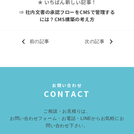
★ いちばん新しい記事！
⇒
社内文書の承認フローをCMSで管理する
には？CMS構築の考え方
前の記事
次の記事
お問い合わせ
CONTACT
ご相談・お見積りは、
お問い合わせフォーム・お電話・LINEからお気軽にお
問い合わせ下さい。